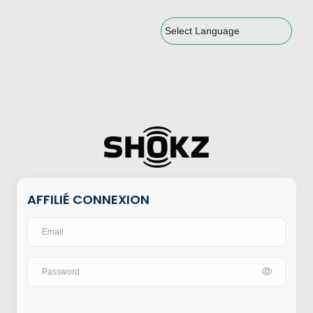
Powered by
AFFILIÉ CONNEXION