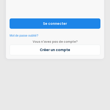
Se connecter
Mot de passe oublié?
Vous n'avez pas de compte?
Créer un compte